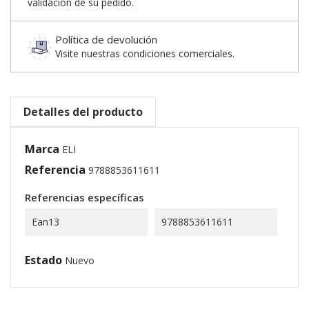
validación de su pedido.
Política de devolución
Visite nuestras condiciones comerciales.
Detalles del producto
Marca
ELI
Referencia
9788853611611
Referencias específicas
Ean13
9788853611611
Estado
Nuevo