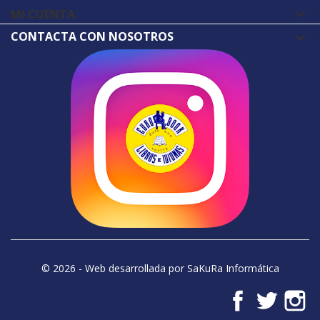
MI CUENTA

CONTACTA CON NOSOTROS
© 2026 - Web desarrollada por SaKuRa Informática