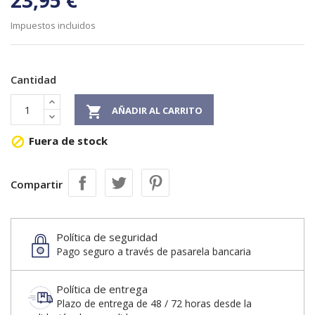
23,95 €
Impuestos incluidos
Cantidad

AÑADIR AL CARRITO
Fuera de stock

Compartir
Política de seguridad
Pago seguro a través de pasarela bancaria
Política de entrega
Plazo de entrega de 48 / 72 horas desde la