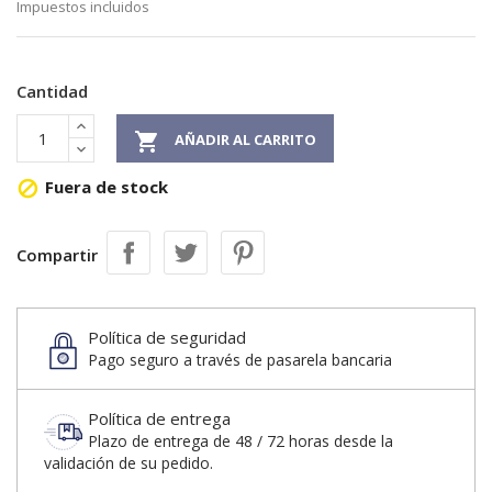
Impuestos incluidos
Cantidad

AÑADIR AL CARRITO
Fuera de stock

Compartir
Política de seguridad
Pago seguro a través de pasarela bancaria
Política de entrega
Plazo de entrega de 48 / 72 horas desde la
validación de su pedido.