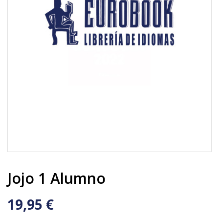
Jojo 1 Alumno
19,95 €