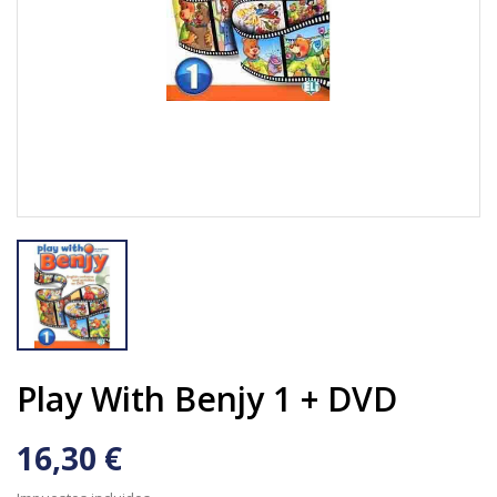
Play With Benjy 1 + DVD
16,30 €