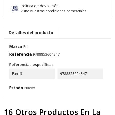
Política de devolución
Visite nuestras condiciones comerciales.
Detalles del producto
Marca
ELI
Referencia
9788853604347
Referencias específicas
Ean13
9788853604347
Estado
Nuevo
16 Otros Productos En La