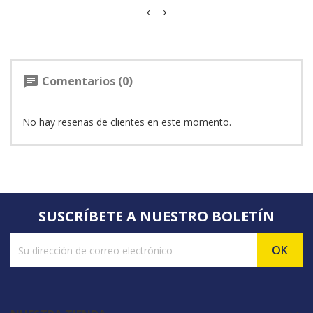
Comentarios (0)
chat
No hay reseñas de clientes en este momento.
SUSCRÍBETE A NUESTRO BOLETÍN