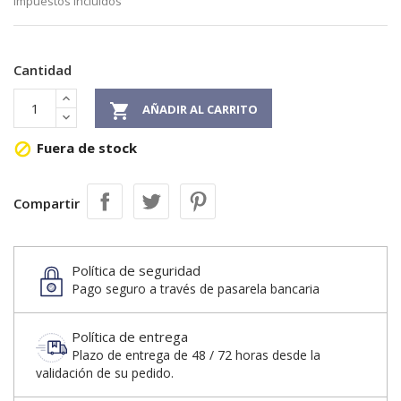
Impuestos incluidos
Cantidad

AÑADIR AL CARRITO
Fuera de stock

Compartir
Política de seguridad
Pago seguro a través de pasarela bancaria
Política de entrega
Plazo de entrega de 48 / 72 horas desde la
validación de su pedido.