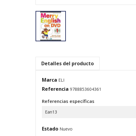
Detalles del producto
Marca
ELI
Referencia
9788853604361
Referencias específicas
Ean13
Estado
Nuevo