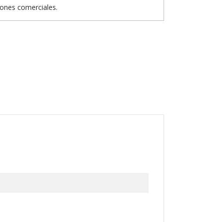
iones comerciales.