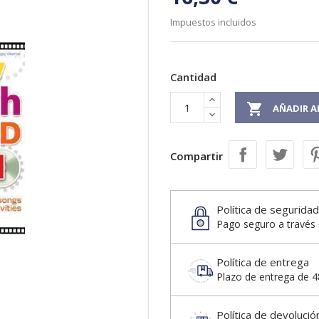
Impuestos incluidos
Cantidad

AÑADIR A
Compartir
Política de seguridad
Pago seguro a través 
Política de entrega
Plazo de entrega de 48
Política de devolució