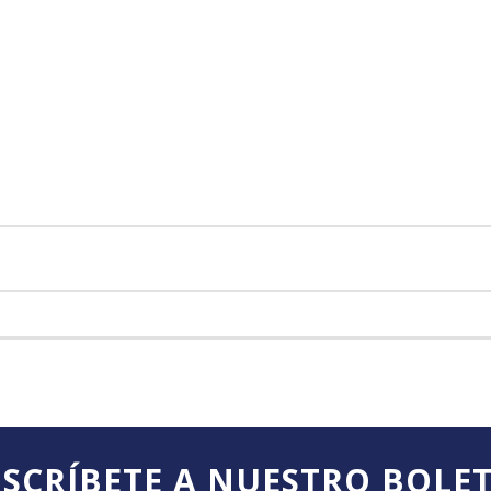
SCRÍBETE A NUESTRO BOLE