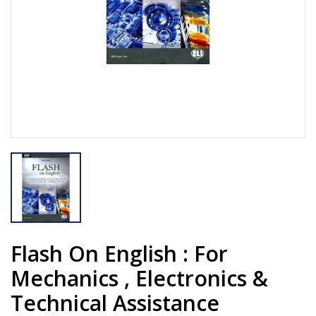
Flash On English : For
Mechanics , Electronics &
Technical Assistance