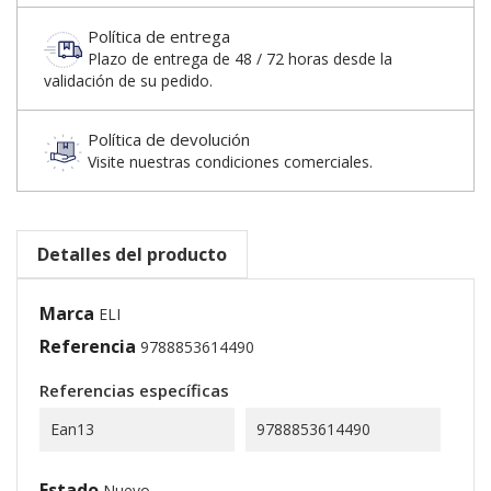
Política de entrega
Plazo de entrega de 48 / 72 horas desde la
validación de su pedido.
Política de devolución
Visite nuestras condiciones comerciales.
Detalles del producto
Marca
ELI
Referencia
9788853614490
Referencias específicas
Ean13
9788853614490
Estado
Nuevo