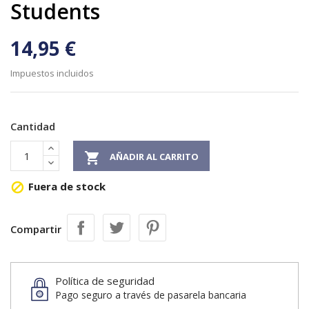
Students
14,95 €
Impuestos incluidos
Cantidad

AÑADIR AL CARRITO
Fuera de stock

Compartir
Política de seguridad
Pago seguro a través de pasarela bancaria