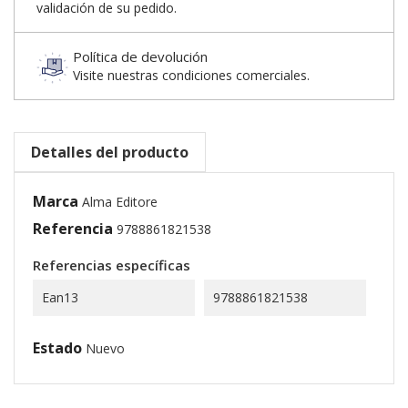
validación de su pedido.
Política de devolución
Visite nuestras condiciones comerciales.
Detalles del producto
Marca
Alma Editore
Referencia
9788861821538
Referencias específicas
Ean13
9788861821538
Estado
Nuevo