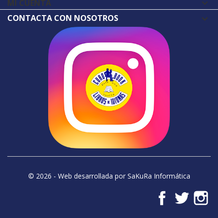
MI CUENTA

CONTACTA CON NOSOTROS
© 2026 - Web desarrollada por SaKuRa Informática