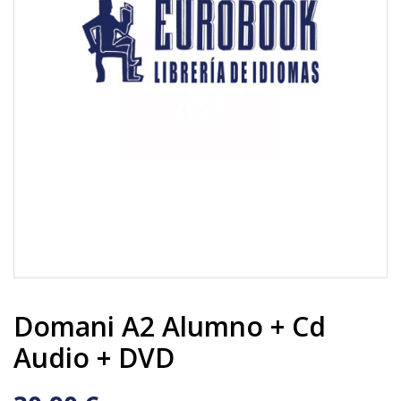
Domani A2 Alumno + Cd
Audio + DVD