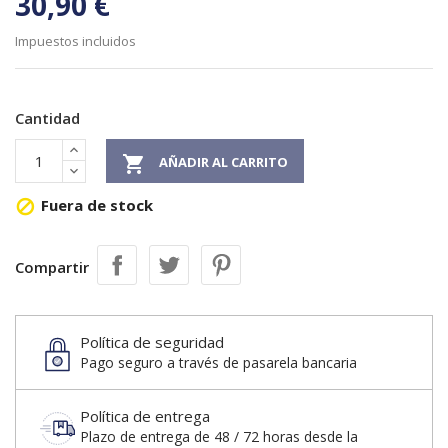
30,90 €
Impuestos incluidos
Cantidad

AÑADIR AL CARRITO
Fuera de stock

Compartir
Política de seguridad
Pago seguro a través de pasarela bancaria
Política de entrega
Plazo de entrega de 48 / 72 horas desde la