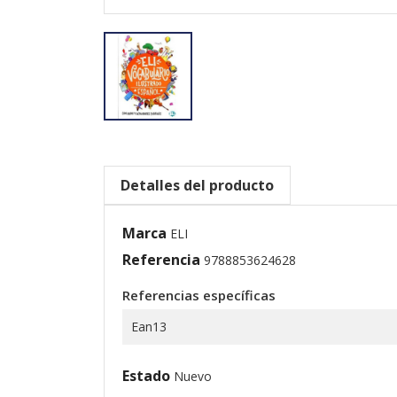
Detalles del producto
Marca
ELI
Referencia
9788853624628
Referencias específicas
Ean13
Estado
Nuevo