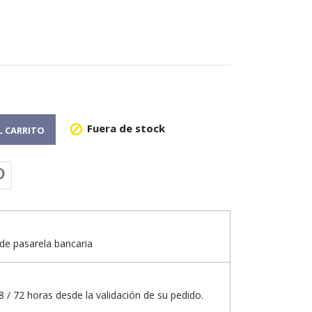
Fuera de stock

L CARRITO
de pasarela bancaria
 / 72 horas desde la validación de su pedido.