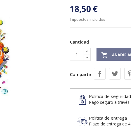
18,50 €
Impuestos incluidos
Cantidad

AÑADIR A
Compartir
Política de seguridad
Pago seguro a través 
Política de entrega
Plazo de entrega de 48