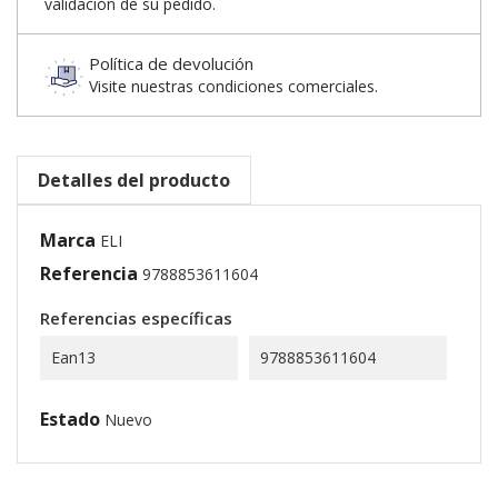
validación de su pedido.
Política de devolución
Visite nuestras condiciones comerciales.
Detalles del producto
Marca
ELI
Referencia
9788853611604
Referencias específicas
Ean13
9788853611604
Estado
Nuevo