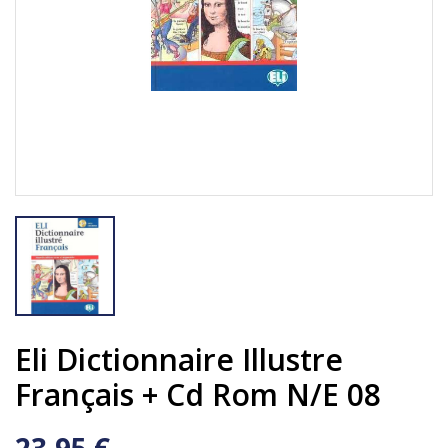
Eli Dictionnaire Illustre
Français + Cd Rom N/e 08