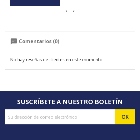
Comentarios (0)
chat
No hay reseñas de clientes en este momento.
SUSCRÍBETE A NUESTRO BOLETÍN