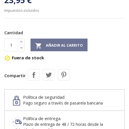
23,95 €
Impuestos incluidos
Cantidad

AÑADIR AL CARRITO
Fuera de stock

Compartir
Política de seguridad
Pago seguro a través de pasarela bancaria
Política de entrega
Plazo de entrega de 48 / 72 horas desde la