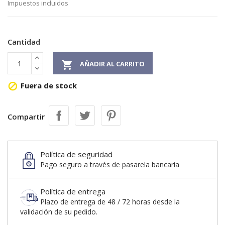
Impuestos incluidos
Cantidad

AÑADIR AL CARRITO
Fuera de stock

Compartir
Política de seguridad
Pago seguro a través de pasarela bancaria
Política de entrega
Plazo de entrega de 48 / 72 horas desde la
validación de su pedido.