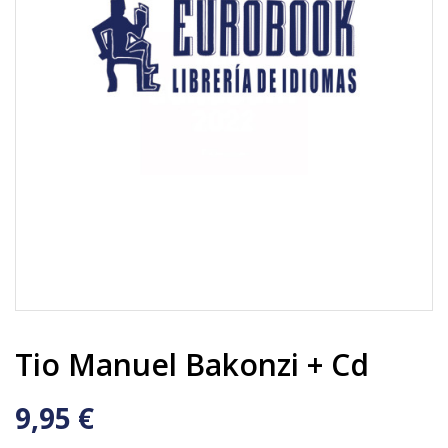
Tio Manuel Bakonzi + Cd
9,95 €