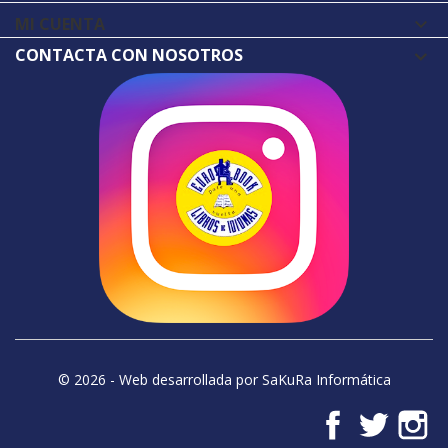
MI CUENTA

CONTACTA CON NOSOTROS
© 2026 - Web desarrollada por SaKuRa Informática