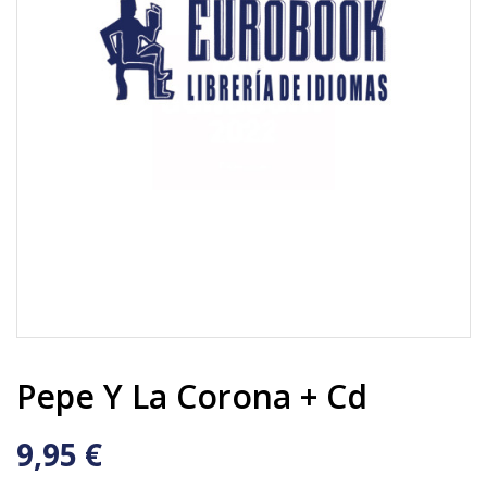
Pepe Y La Corona + Cd
9,95 €