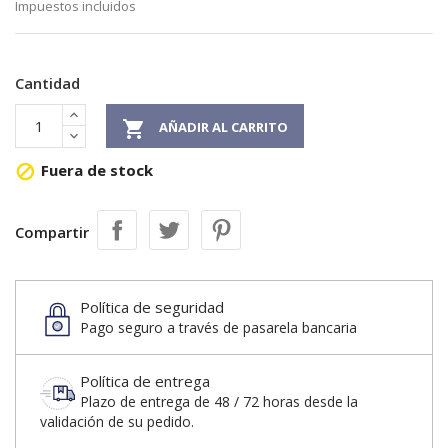
Impuestos incluidos
Cantidad

AÑADIR AL CARRITO
Fuera de stock

Compartir
Política de seguridad
Pago seguro a través de pasarela bancaria
Política de entrega
Plazo de entrega de 48 / 72 horas desde la
validación de su pedido.