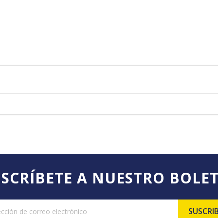
SCRÍBETE A NUESTRO BOLE