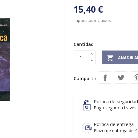
15,40 €
Impuestos incluidos
Cantidad

AÑADIR A
Compartir
Política de seguridad
Pago seguro a través 
Política de entrega
Plazo de entrega de 48