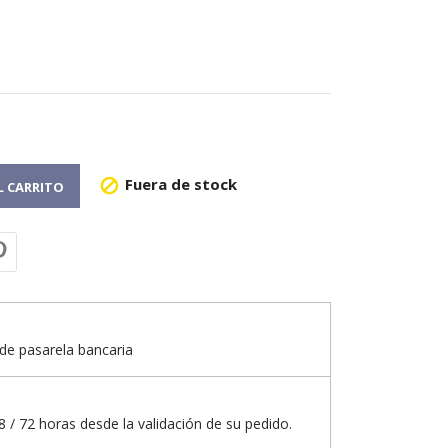
Fuera de stock

L CARRITO
de pasarela bancaria
 / 72 horas desde la validación de su pedido.