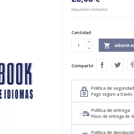
Impuestos incluidos
Cantidad

AÑADIR A
Compartir
Política de seguridad
Pago seguro a través 
Política de entrega
Plazo de entrega de 48
Política de devolució