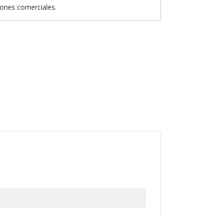
iones comerciales.