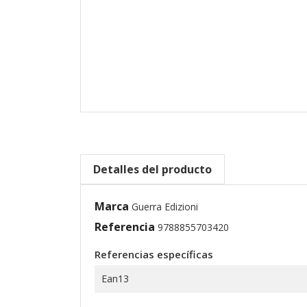
Detalles del producto
Marca
Guerra Edizioni
Referencia
9788855703420
Referencias específicas
Ean13