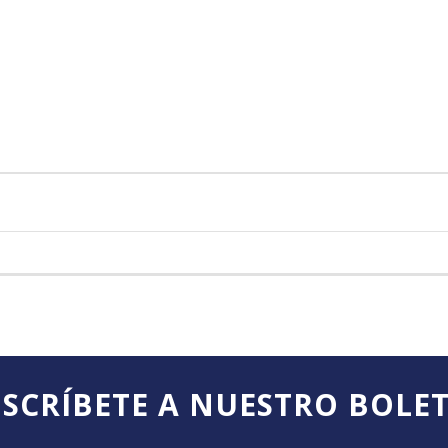
SCRÍBETE A NUESTRO BOLE