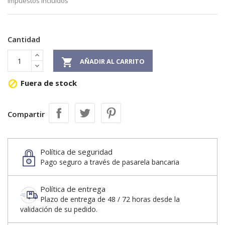
Impuestos incluidos
Cantidad

AÑADIR AL CARRITO
Fuera de stock

Compartir
Política de seguridad
Pago seguro a través de pasarela bancaria
Política de entrega
Plazo de entrega de 48 / 72 horas desde la
validación de su pedido.