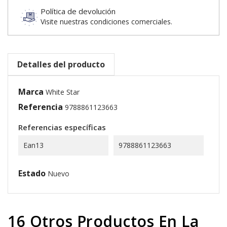
Política de devolución
Visite nuestras condiciones comerciales.
Detalles del producto
Marca
White Star
Referencia
9788861123663
Referencias específicas
Ean13
9788861123663
Estado
Nuevo
16 Otros Productos En La