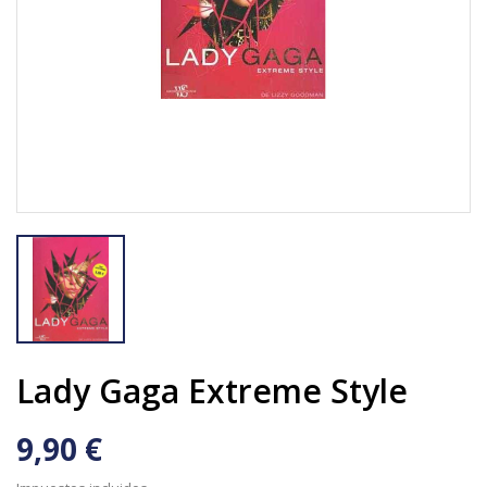
Lady Gaga Extreme Style
9,90 €