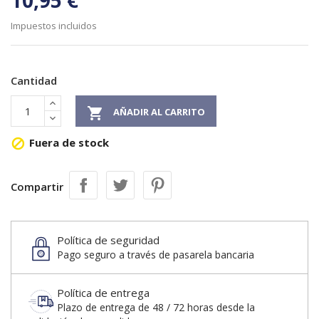
10,95 €
Impuestos incluidos
Cantidad

AÑADIR AL CARRITO
Fuera de stock

Compartir
Política de seguridad
Pago seguro a través de pasarela bancaria
Política de entrega
Plazo de entrega de 48 / 72 horas desde la