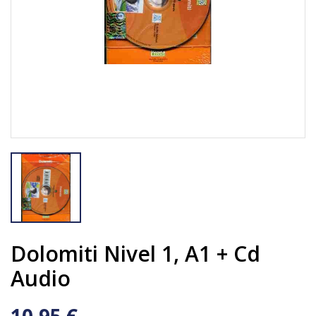
Dolomiti Nivel 1, A1 + Cd
Audio