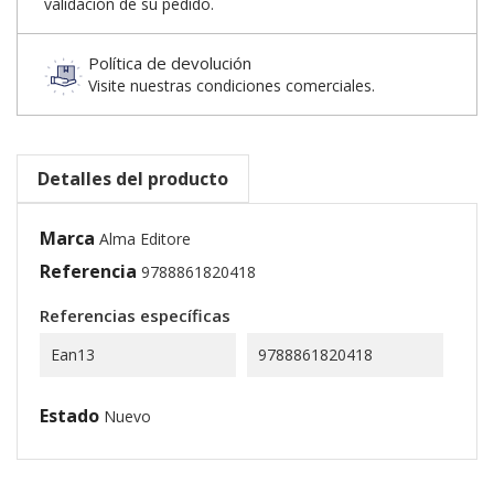
validación de su pedido.
Política de devolución
Visite nuestras condiciones comerciales.
Detalles del producto
Marca
Alma Editore
Referencia
9788861820418
Referencias específicas
Ean13
9788861820418
Estado
Nuevo