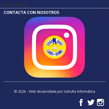
MI CUENTA

CONTACTA CON NOSOTROS
© 2026 - Web desarrollada por SaKuRa Informática