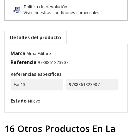
Política de devolución
Visite nuestras condiciones comerciales.
Detalles del producto
Marca
Alma Editore
Referencia
9788861823907
Referencias específicas
Ean13
9788861823907
Estado
Nuevo
16 Otros Productos En La