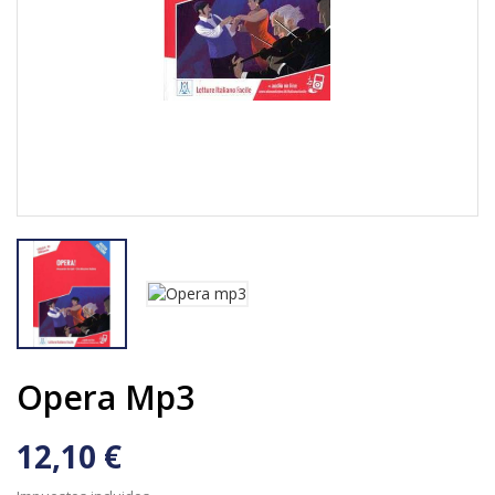
Opera Mp3
12,10 €