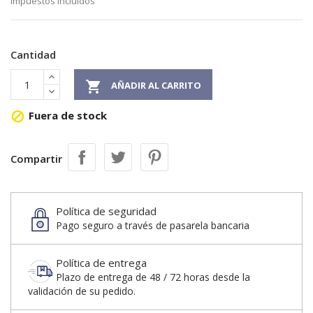
Impuestos incluidos
Cantidad

AÑADIR AL CARRITO
Fuera de stock

Compartir
Política de seguridad
Pago seguro a través de pasarela bancaria
Política de entrega
Plazo de entrega de 48 / 72 horas desde la
validación de su pedido.