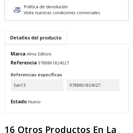
Política de devolución
Visite nuestras condiciones comerciales.
Detalles del producto
Marca
Alma Editore
Referencia
9788861824027
Referencias específicas
Ean13
9788861824027
Estado
Nuevo
16 Otros Productos En La