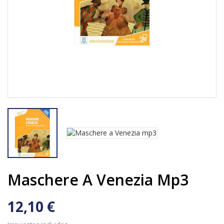
Maschere A Venezia Mp3
12,10 €