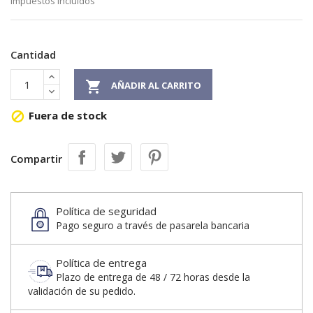
Impuestos incluidos
Cantidad

AÑADIR AL CARRITO
Fuera de stock

Compartir
Política de seguridad
Pago seguro a través de pasarela bancaria
Política de entrega
Plazo de entrega de 48 / 72 horas desde la
validación de su pedido.