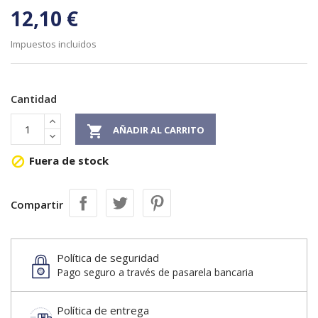
12,10 €
Impuestos incluidos
Cantidad

AÑADIR AL CARRITO
Fuera de stock

Compartir
Política de seguridad
Pago seguro a través de pasarela bancaria
Política de entrega