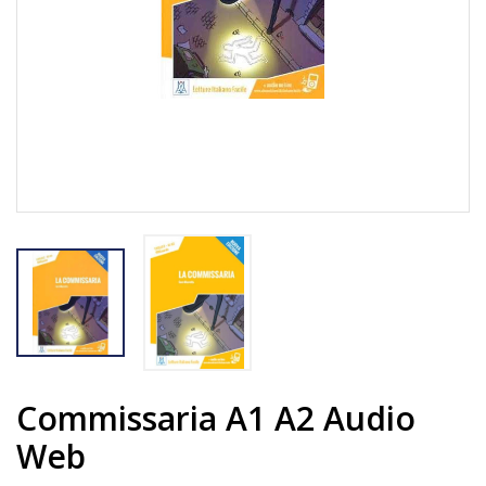
Commissaria A1 A2 Audio
Web