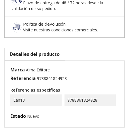
Plazo de entrega de 48 / 72 horas desde la
validación de su pedido.
Política de devolución
Visite nuestras condiciones comerciales.
Detalles del producto
Marca
Alma Editore
Referencia
9788861824928
Referencias específicas
Ean13
9788861824928
Estado
Nuevo