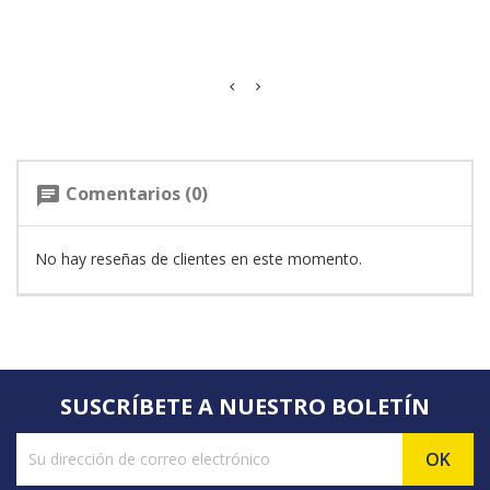
Comentarios (0)
chat
No hay reseñas de clientes en este momento.
SUSCRÍBETE A NUESTRO BOLETÍN