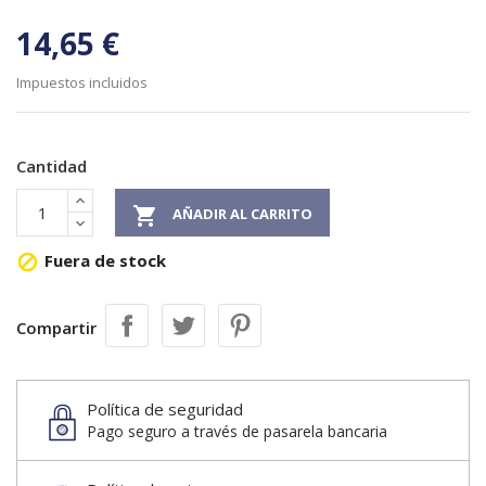
14,65 €
Impuestos incluidos
Cantidad

AÑADIR AL CARRITO
Fuera de stock

Compartir
Política de seguridad
Pago seguro a través de pasarela bancaria