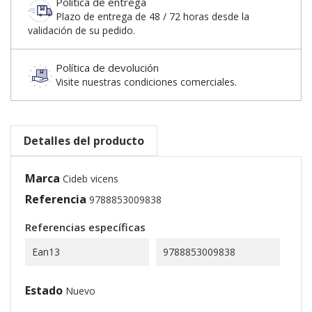
Política de entrega
Plazo de entrega de 48 / 72 horas desde la
validación de su pedido.
Política de devolución
Visite nuestras condiciones comerciales.
Detalles del producto
Marca
Cideb vicens
Referencia
9788853009838
Referencias específicas
Ean13
9788853009838
Estado
Nuevo