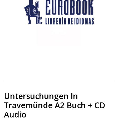
Untersuchungen In
Travemünde A2 Buch + CD
Audio