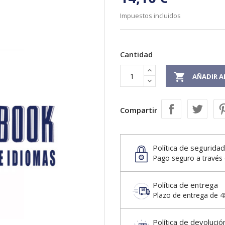
Impuestos incluidos
Cantidad

AÑADIR A
Compartir
Política de seguridad
Pago seguro a través 
Política de entrega
Plazo de entrega de 48
Política de devolució