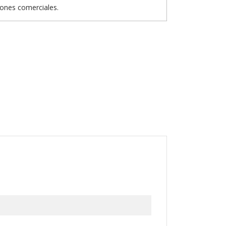
iones comerciales.