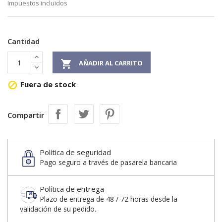
Impuestos incluidos
Cantidad

AÑADIR AL CARRITO
Fuera de stock

Compartir
Política de seguridad
Pago seguro a través de pasarela bancaria
Política de entrega
Plazo de entrega de 48 / 72 horas desde la
validación de su pedido.