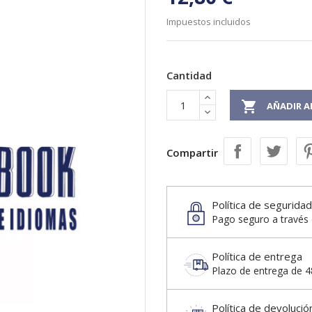
Impuestos incluidos
Cantidad

AÑADIR A
Compartir
Política de seguridad
Pago seguro a través 
Política de entrega
Plazo de entrega de 48
Política de devolució