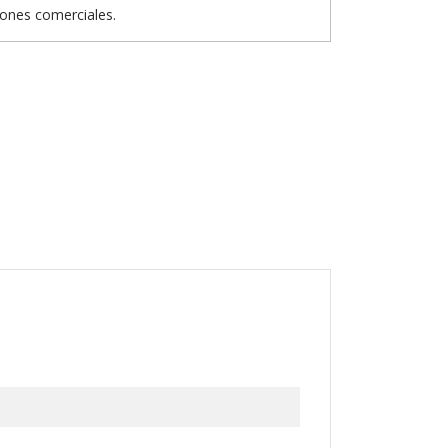
iones comerciales.