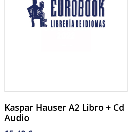
Kaspar Hauser A2 Libro + Cd
Audio