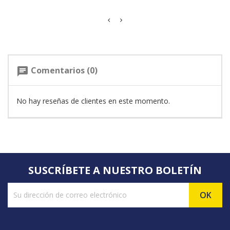
Comentarios (0)
chat
No hay reseñas de clientes en este momento.
SUSCRÍBETE A NUESTRO BOLETÍN