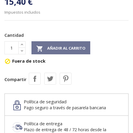
15,40 €
Impuestos incluidos
Cantidad

AÑADIR AL CARRITO
Fuera de stock

Compartir
Política de seguridad
Pago seguro a través de pasarela bancaria
Política de entrega
Plazo de entrega de 48 / 72 horas desde la