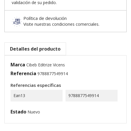
validación de su pedido.
Política de devolución
Visite nuestras condiciones comerciales.
Detalles del producto
Marca
Cibeb Editrize Vicens
Referencia
9788877549914
Referencias específicas
Ean13
9788877549914
Estado
Nuevo