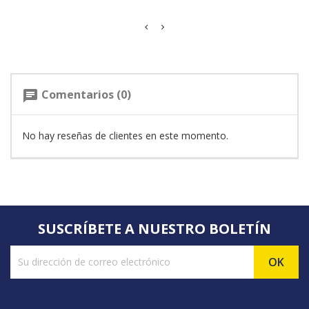
Comentarios (0)
chat
No hay reseñas de clientes en este momento.
SUSCRÍBETE A NUESTRO BOLETÍN