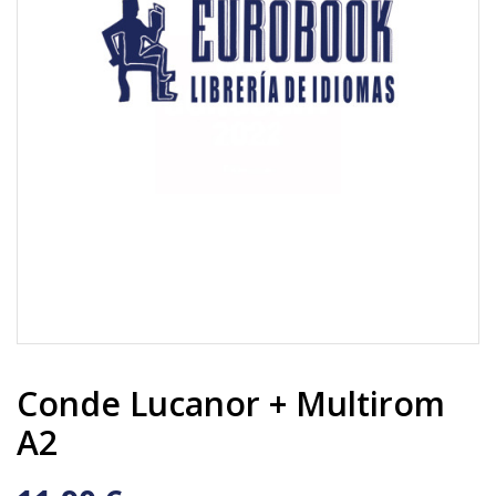
Conde Lucanor + Multirom
A2