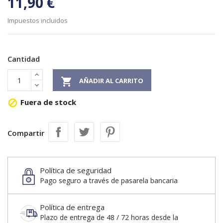
11,90 €
Impuestos incluidos
Cantidad

AÑADIR AL CARRITO
Fuera de stock

Compartir
Política de seguridad
Pago seguro a través de pasarela bancaria
Política de entrega
Plazo de entrega de 48 / 72 horas desde la