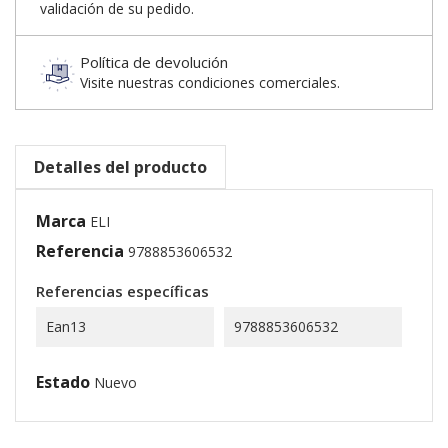
validación de su pedido.
Política de devolución
Visite nuestras condiciones comerciales.
Detalles del producto
Marca
ELI
Referencia
9788853606532
Referencias específicas
Ean13
9788853606532
Estado
Nuevo