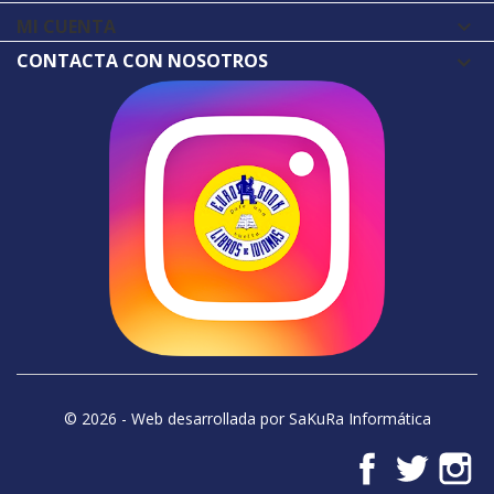
MI CUENTA

CONTACTA CON NOSOTROS
© 2026 - Web desarrollada por SaKuRa Informática