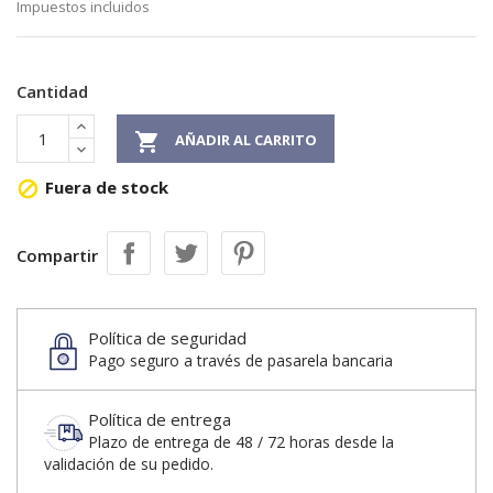
Impuestos incluidos
Cantidad

AÑADIR AL CARRITO
Fuera de stock

Compartir
Política de seguridad
Pago seguro a través de pasarela bancaria
Política de entrega
Plazo de entrega de 48 / 72 horas desde la
validación de su pedido.