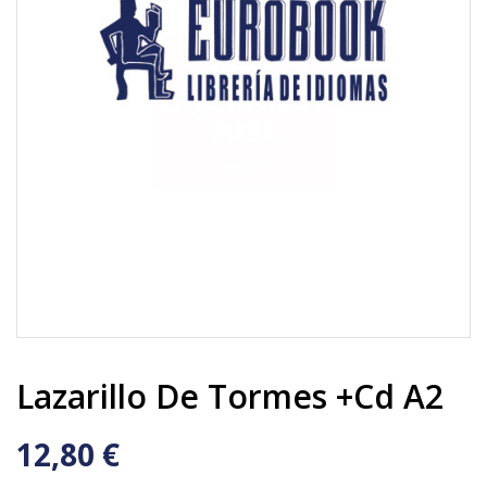
Lazarillo De Tormes +cd A2
12,80 €