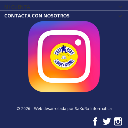
MI CUENTA

CONTACTA CON NOSOTROS
© 2026 - Web desarrollada por SaKuRa Informática