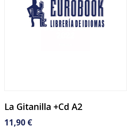
La Gitanilla +cd A2
11,90 €