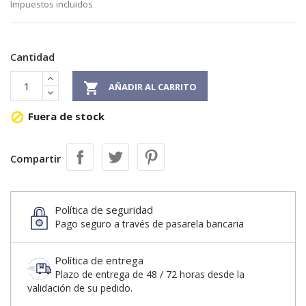
Impuestos incluidos
Cantidad

AÑADIR AL CARRITO
Fuera de stock

Compartir
Política de seguridad
Pago seguro a través de pasarela bancaria
Política de entrega
Plazo de entrega de 48 / 72 horas desde la
validación de su pedido.