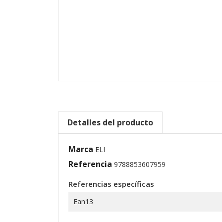
Detalles del producto
Marca
ELI
Referencia
9788853607959
Referencias específicas
Ean13