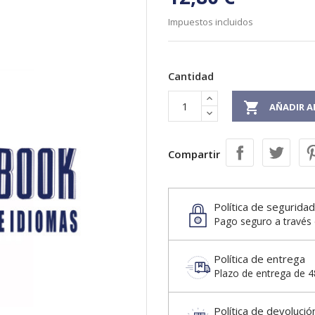
Impuestos incluidos
Cantidad

AÑADIR A
Compartir
Política de seguridad
Pago seguro a través 
Política de entrega
Plazo de entrega de 48
Política de devolució