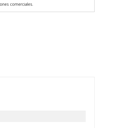
iones comerciales.