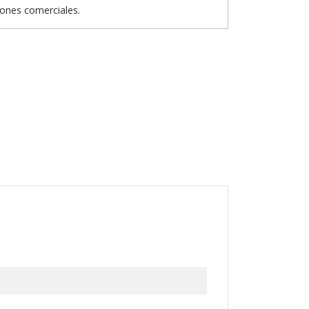
iones comerciales.