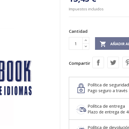
Impuestos incluidos
Cantidad

AÑADIR A
Compartir
Política de seguridad
Pago seguro a través 
Política de entrega
Plazo de entrega de 48
Política de devolució