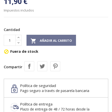
11,90 €
Impuestos incluidos
Cantidad

AÑADIR AL CARRITO
Fuera de stock

Compartir
Política de seguridad
Pago seguro a través de pasarela bancaria
Política de entrega
Plazo de entrega de 48 / 72 horas desde la