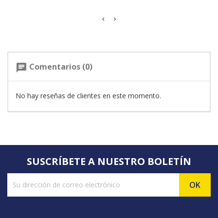
Comentarios (0)
chat
No hay reseñas de clientes en este momento.
SUSCRÍBETE A NUESTRO BOLETÍN