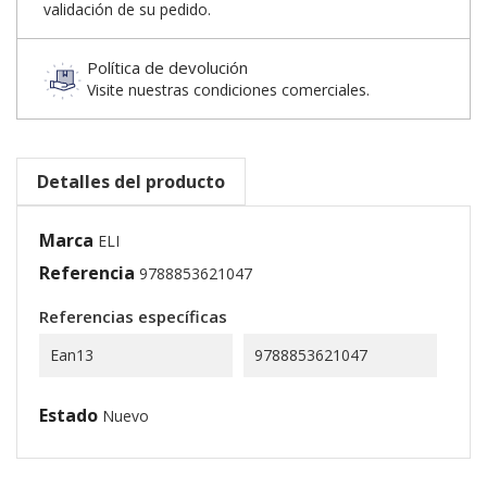
validación de su pedido.
Política de devolución
Visite nuestras condiciones comerciales.
Detalles del producto
Marca
ELI
Referencia
9788853621047
Referencias específicas
Ean13
9788853621047
Estado
Nuevo