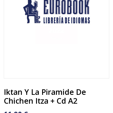
Iktan Y La Piramide De
Chichen Itza + Cd A2