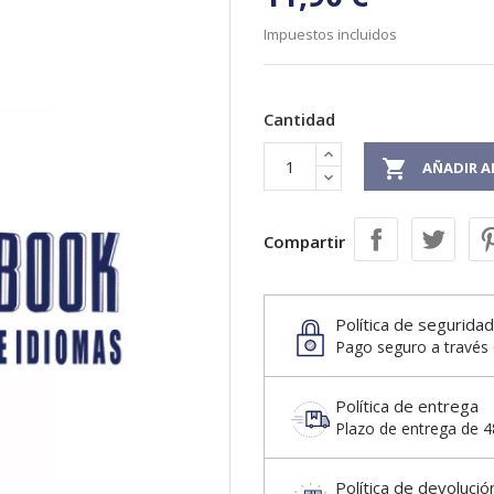
Impuestos incluidos
Cantidad

AÑADIR A
Compartir
Política de seguridad
Pago seguro a través 
Política de entrega
Plazo de entrega de 48
Política de devolució