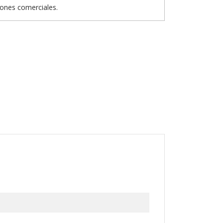
iones comerciales.