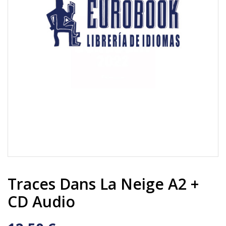
Traces Dans La Neige A2 +
CD Audio