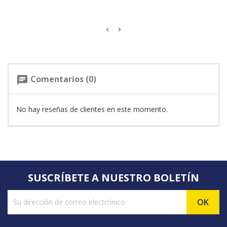
Comentarios (0)
chat
No hay reseñas de clientes en este momento.
SUSCRÍBETE A NUESTRO BOLETÍN