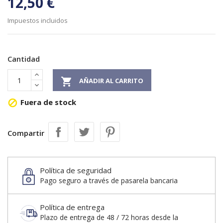
12,50 €
Impuestos incluidos
Cantidad

AÑADIR AL CARRITO
Fuera de stock

Compartir
Política de seguridad
Pago seguro a través de pasarela bancaria
Política de entrega
Plazo de entrega de 48 / 72 horas desde la