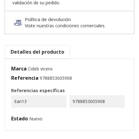
validación de su pedido.
Política de devolución
Visite nuestras condiciones comerciales.
Detalles del producto
Marca
Cideb vicens
Referencia
9788853005908
Referencias específicas
Ean13
9788853005908
Estado
Nuevo