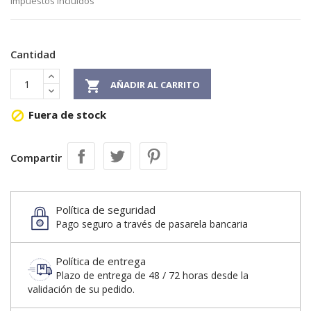
Impuestos incluidos
Cantidad

AÑADIR AL CARRITO
Fuera de stock

Compartir
Política de seguridad
Pago seguro a través de pasarela bancaria
Política de entrega
Plazo de entrega de 48 / 72 horas desde la
validación de su pedido.