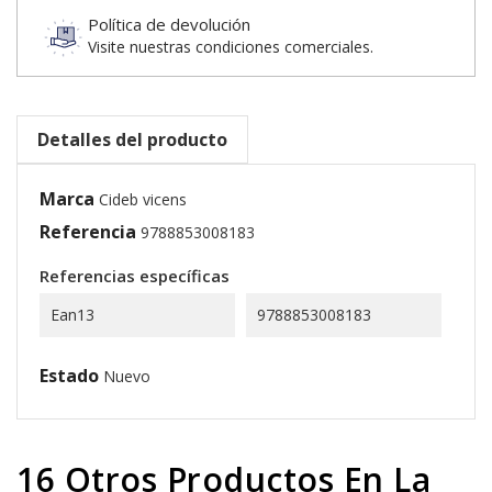
Política de devolución
Visite nuestras condiciones comerciales.
Detalles del producto
Marca
Cideb vicens
Referencia
9788853008183
Referencias específicas
Ean13
9788853008183
Estado
Nuevo
16 Otros Productos En La