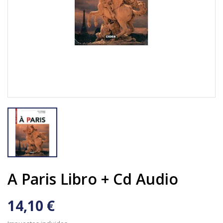
A Paris Libro + Cd Audio
14,10 €