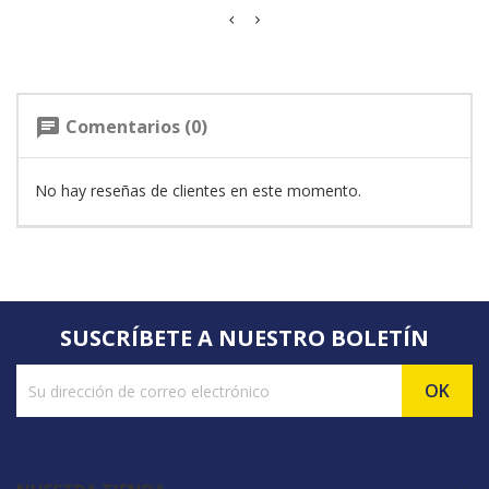
Comentarios (0)
chat
No hay reseñas de clientes en este momento.
SUSCRÍBETE A NUESTRO BOLETÍN