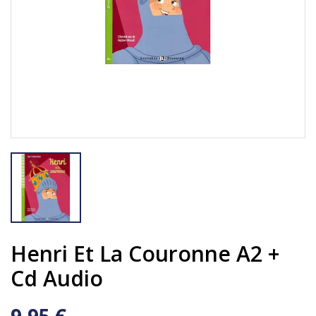
Henri Et La Couronne A2 +
Cd Audio