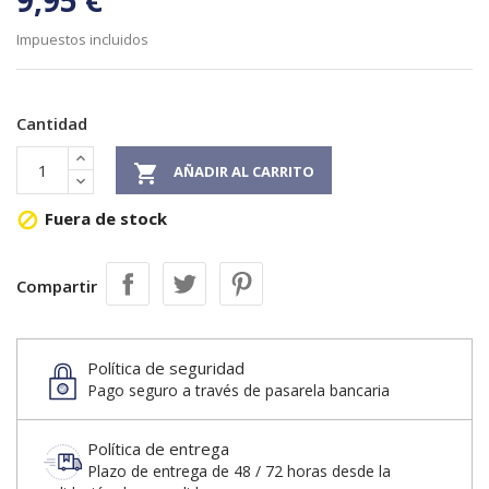
9,95 €
Impuestos incluidos
Cantidad

AÑADIR AL CARRITO
Fuera de stock

Compartir
Política de seguridad
Pago seguro a través de pasarela bancaria
Política de entrega
Plazo de entrega de 48 / 72 horas desde la