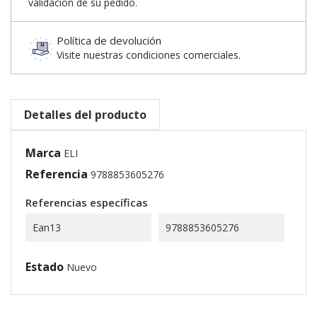
validación de su pedido.
Política de devolución
Visite nuestras condiciones comerciales.
Detalles del producto
Marca
ELI
Referencia
9788853605276
Referencias específicas
Ean13
9788853605276
Estado
Nuevo