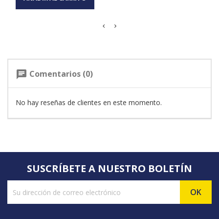
Comentarios (0)
chat
No hay reseñas de clientes en este momento.
SUSCRÍBETE A NUESTRO BOLETÍN