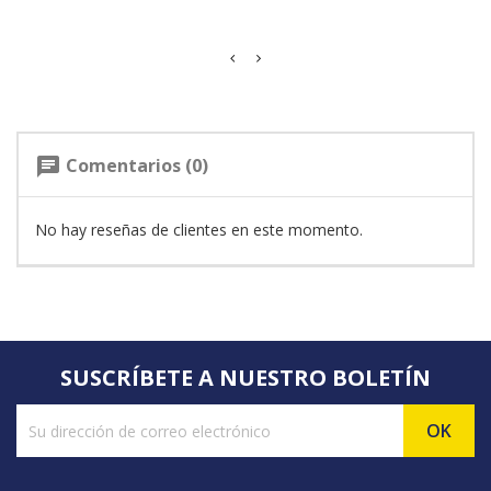
Comentarios (0)
chat
No hay reseñas de clientes en este momento.
SUSCRÍBETE A NUESTRO BOLETÍN