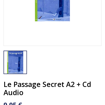
Le Passage Secret A2 + Cd
Audio