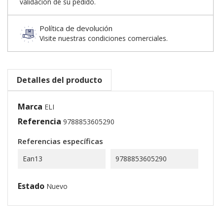
validación de su pedido.
Política de devolución
Visite nuestras condiciones comerciales.
Detalles del producto
Marca
ELI
Referencia
9788853605290
Referencias específicas
Ean13
9788853605290
Estado
Nuevo