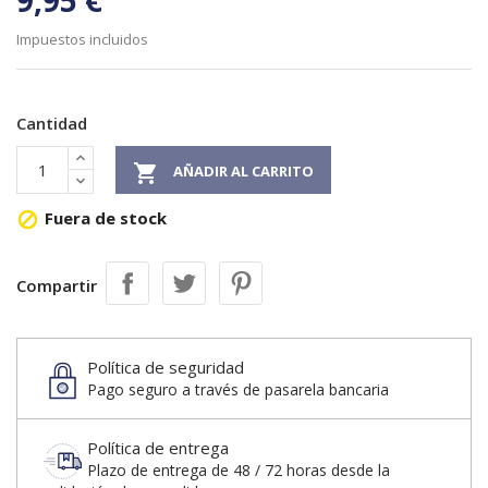
9,95 €
Impuestos incluidos
Cantidad

AÑADIR AL CARRITO
Fuera de stock

Compartir
Política de seguridad
Pago seguro a través de pasarela bancaria
Política de entrega
Plazo de entrega de 48 / 72 horas desde la