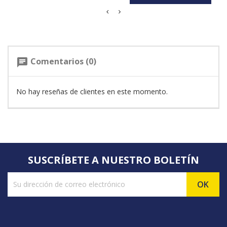
Comentarios (0)
chat
No hay reseñas de clientes en este momento.
SUSCRÍBETE A NUESTRO BOLETÍN