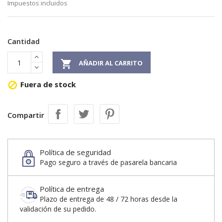
Impuestos incluidos
Cantidad

AÑADIR AL CARRITO
Fuera de stock

Compartir
Política de seguridad
Pago seguro a través de pasarela bancaria
Política de entrega
Plazo de entrega de 48 / 72 horas desde la
validación de su pedido.