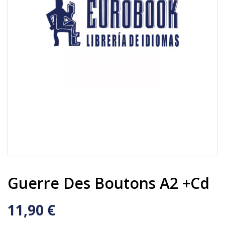
Guerre Des Boutons A2 +cd
11,90 €