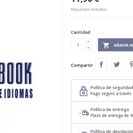
Impuestos incluidos
Cantidad

AÑADIR A
Compartir
Política de seguridad
Pago seguro a través 
Política de entrega
Plazo de entrega de 48
Política de devolució