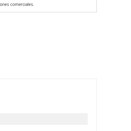
iones comerciales.