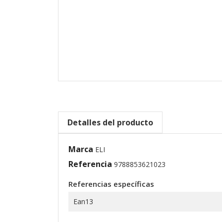
Detalles del producto
Marca
ELI
Referencia
9788853621023
Referencias específicas
Ean13