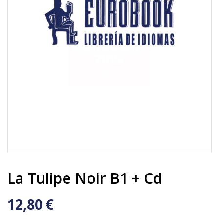
La Tulipe Noir B1 + Cd
12,80 €