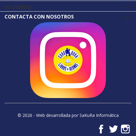
MI CUENTA

CONTACTA CON NOSOTROS
© 2026 - Web desarrollada por SaKuRa Informática