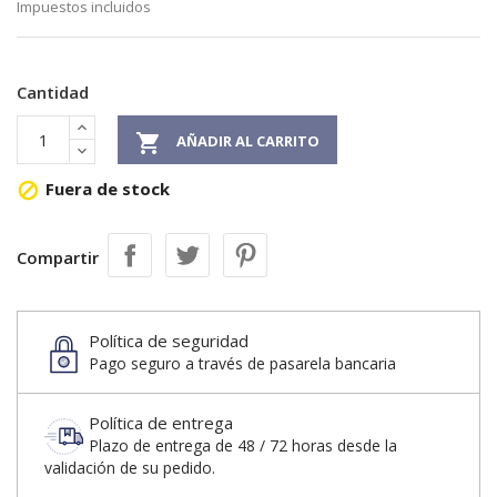
Impuestos incluidos
Cantidad

AÑADIR AL CARRITO
Fuera de stock

Compartir
Política de seguridad
Pago seguro a través de pasarela bancaria
Política de entrega
Plazo de entrega de 48 / 72 horas desde la
validación de su pedido.