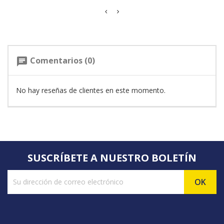
Comentarios (0)
chat
No hay reseñas de clientes en este momento.
SUSCRÍBETE A NUESTRO BOLETÍN