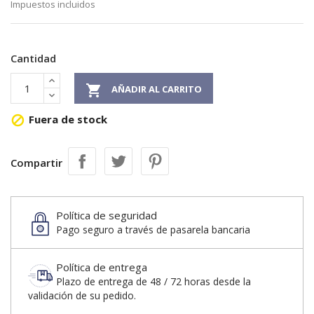
Impuestos incluidos
Cantidad

AÑADIR AL CARRITO
Fuera de stock

Compartir
Política de seguridad
Pago seguro a través de pasarela bancaria
Política de entrega
Plazo de entrega de 48 / 72 horas desde la
validación de su pedido.