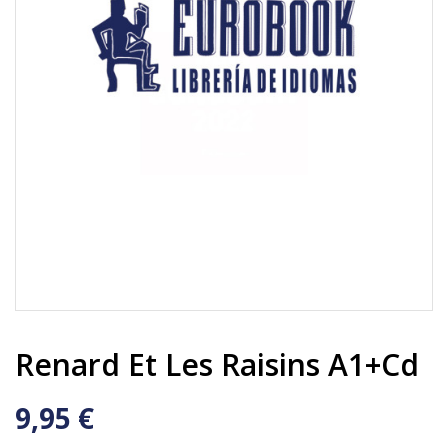
Renard Et Les Raisins A1+cd
9,95 €