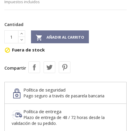
Impuestos incluidos
Cantidad

AÑADIR AL CARRITO
Fuera de stock

Compartir
Política de seguridad
Pago seguro a través de pasarela bancaria
Política de entrega
Plazo de entrega de 48 / 72 horas desde la
validación de su pedido.