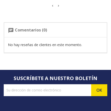
Comentarios (0)
chat
No hay reseñas de clientes en este momento.
SUSCRÍBETE A NUESTRO BOLETÍN