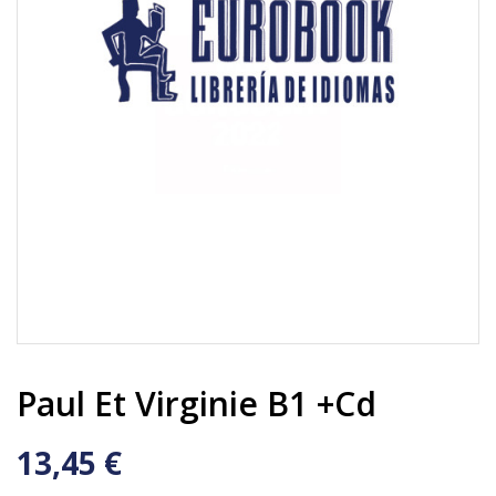
Paul Et Virginie B1 +cd
13,45 €