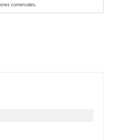
iones comerciales.