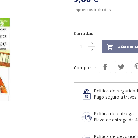
Impuestos incluidos
Cantidad

AÑADIR A
Compartir
Política de seguridad
Pago seguro a través 
Política de entrega
Plazo de entrega de 48
Política de devolució