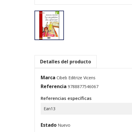
Detalles del producto
Marca
Cibeb Editrize Vicens
Referencia
9788877546067
Referencias específicas
Ean13
Estado
Nuevo