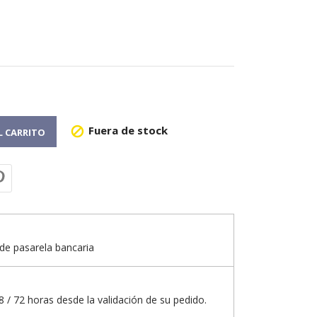
Fuera de stock

L CARRITO
de pasarela bancaria
 / 72 horas desde la validación de su pedido.