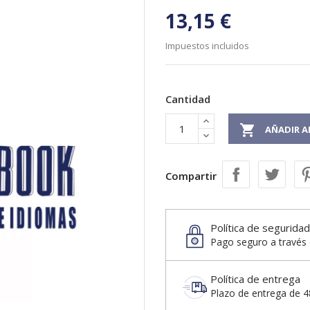
13,15 €
Impuestos incluidos
Cantidad

AÑADIR A
Compartir
Política de seguridad
Pago seguro a través 
Política de entrega
Plazo de entrega de 48