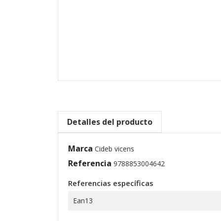
Detalles del producto
Marca
Cideb vicens
Referencia
9788853004642
Referencias específicas
Ean13