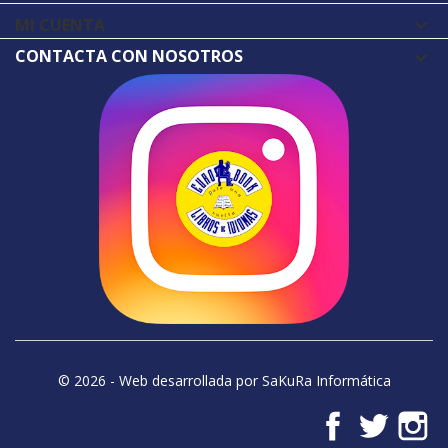
MI CUENTA

CONTACTA CON NOSOTROS
© 2026 - Web desarrollada por SaKuRa Informática