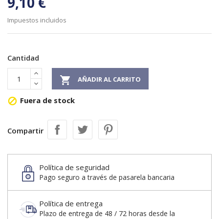
9,10 €
Impuestos incluidos
Cantidad

AÑADIR AL CARRITO
Fuera de stock

Compartir
Política de seguridad
Pago seguro a través de pasarela bancaria
Política de entrega
Plazo de entrega de 48 / 72 horas desde la