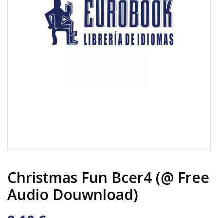
Christmas Fun Bcer4 (@ Free
Audio Douwnload)