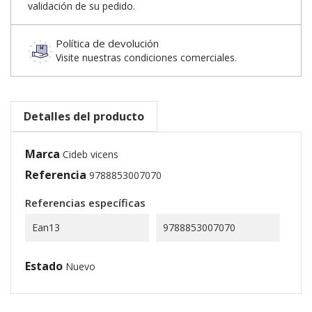
validación de su pedido.
Política de devolución
Visite nuestras condiciones comerciales.
Detalles del producto
Marca
Cideb vicens
Referencia
9788853007070
Referencias específicas
Ean13
9788853007070
Estado
Nuevo