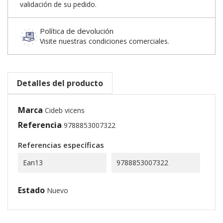
validación de su pedido.
Política de devolución
Visite nuestras condiciones comerciales.
Detalles del producto
Marca
Cideb vicens
Referencia
9788853007322
Referencias específicas
Ean13
9788853007322
Estado
Nuevo