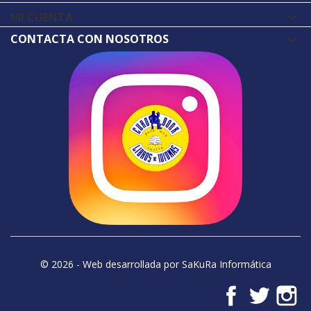
MI CUENTA

CONTACTA CON NOSOTROS
© 2026 - Web desarrollada por SaKuRa Informática