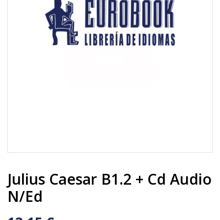
Julius Caesar B1.2 + Cd Audio
N/ed