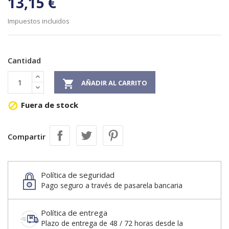
13,15 €
Impuestos incluidos
Cantidad

AÑADIR AL CARRITO
Fuera de stock

Compartir
Política de seguridad
Pago seguro a través de pasarela bancaria
Política de entrega
Plazo de entrega de 48 / 72 horas desde la