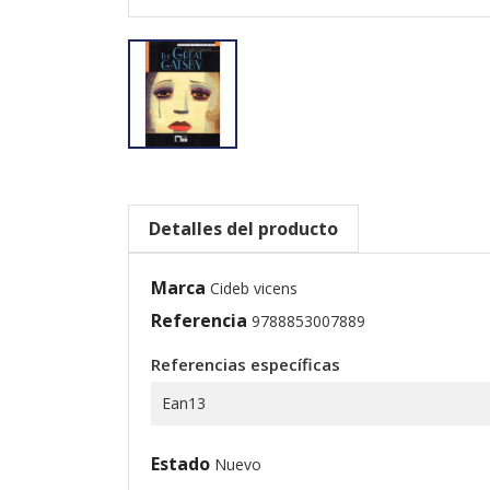
Detalles del producto
Marca
Cideb vicens
Referencia
9788853007889
Referencias específicas
Ean13
Estado
Nuevo