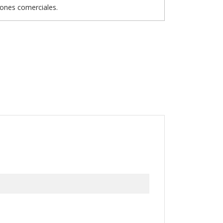
iones comerciales.