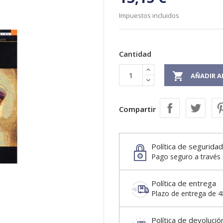
Impuestos incluidos
Cantidad

AÑADIR A
Compartir
Política de seguridad
Pago seguro a través 
Política de entrega
Plazo de entrega de 48
Política de devolució