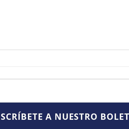
SCRÍBETE A NUESTRO BOLE