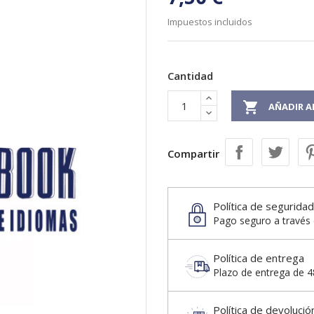
Impuestos incluidos
Cantidad

AÑADIR A
Compartir
Política de seguridad
Pago seguro a través 
Política de entrega
Plazo de entrega de 48
Política de devolució