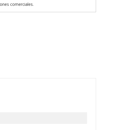
iones comerciales.