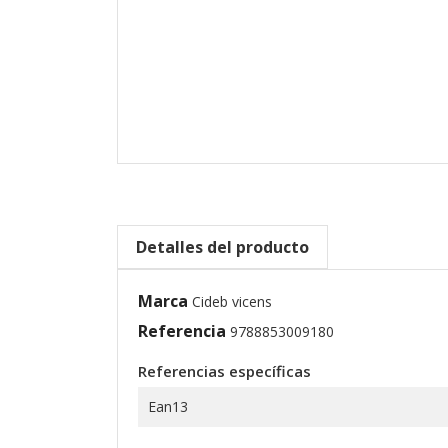
Detalles del producto
Marca
Cideb vicens
Referencia
9788853009180
Referencias específicas
Ean13