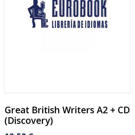
Great British Writers A2 + CD
(Discovery)