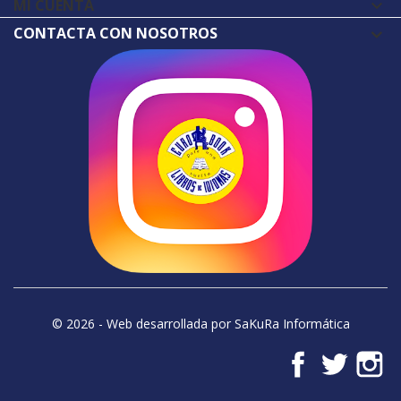
MI CUENTA

CONTACTA CON NOSOTROS
© 2026 - Web desarrollada por SaKuRa Informática