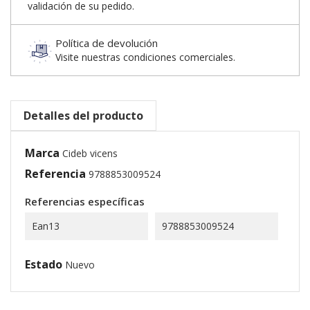
validación de su pedido.
Política de devolución
Visite nuestras condiciones comerciales.
Detalles del producto
Marca
Cideb vicens
Referencia
9788853009524
Referencias específicas
Ean13
9788853009524
Estado
Nuevo