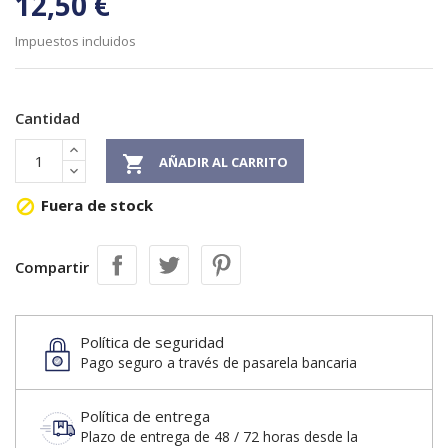
12,50 €
Impuestos incluidos
Cantidad

AÑADIR AL CARRITO
Fuera de stock

Compartir
Política de seguridad
Pago seguro a través de pasarela bancaria
Política de entrega
Plazo de entrega de 48 / 72 horas desde la