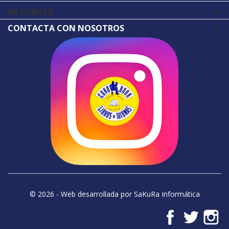
MI CUENTA

CONTACTA CON NOSOTROS
© 2026 - Web desarrollada por SaKuRa Informática