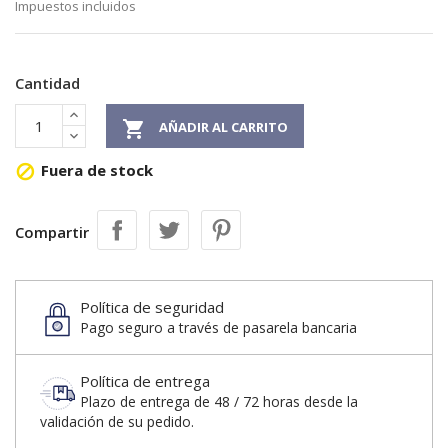
Impuestos incluidos
Cantidad

AÑADIR AL CARRITO
Fuera de stock

Compartir
Política de seguridad
Pago seguro a través de pasarela bancaria
Política de entrega
Plazo de entrega de 48 / 72 horas desde la
validación de su pedido.