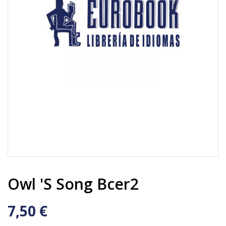
Owl 's Song Bcer2
7,50 €