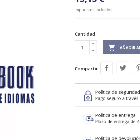
Impuestos incluidos
Cantidad

AÑADIR A
Compartir
Política de seguridad
Pago seguro a través 
Política de entrega
Plazo de entrega de 48
Política de devolució