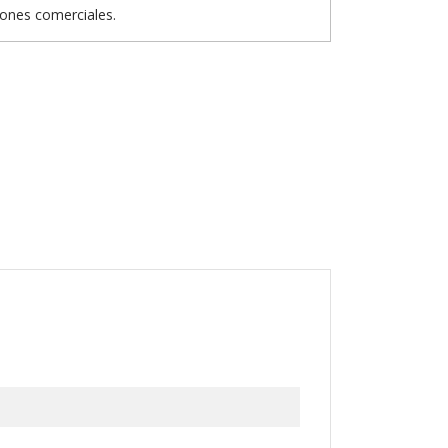
iones comerciales.