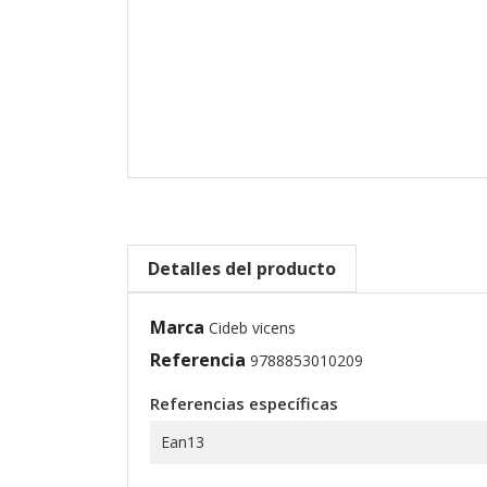
Detalles del producto
Marca
Cideb vicens
Referencia
9788853010209
Referencias específicas
Ean13