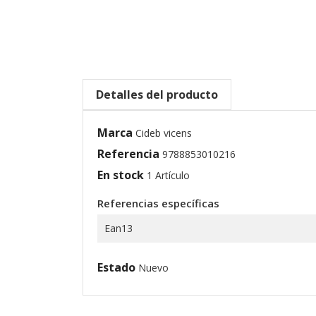
Detalles del producto
Marca
Cideb vicens
Referencia
9788853010216
En stock
1 Artículo
Referencias específicas
Ean13
Estado
Nuevo