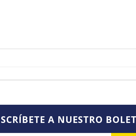
SCRÍBETE A NUESTRO BOLE