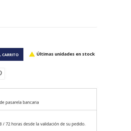
Últimas unidades en stock

L CARRITO
de pasarela bancaria
 / 72 horas desde la validación de su pedido.