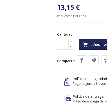
13,15 €
Impuestos incluidos
Cantidad

AÑADIR A
Compartir
Política de seguridad
Pago seguro a través 
Política de entrega
Plazo de entrega de 48