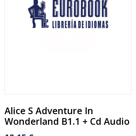
Alice S Adventure In
Wonderland B1.1 + Cd Audio