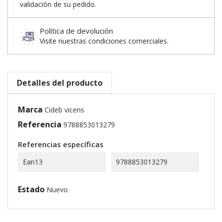
validación de su pedido.
Política de devolución
Visite nuestras condiciones comerciales.
Detalles del producto
Marca
Cideb vicens
Referencia
9788853013279
Referencias específicas
Ean13
9788853013279
Estado
Nuevo