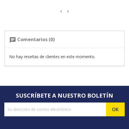
Comentarios (0)
chat
No hay reseñas de clientes en este momento.
SUSCRÍBETE A NUESTRO BOLETÍN