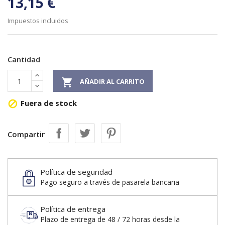
13,15 €
Impuestos incluidos
Cantidad

AÑADIR AL CARRITO
Fuera de stock

Compartir
Política de seguridad
Pago seguro a través de pasarela bancaria
Política de entrega
Plazo de entrega de 48 / 72 horas desde la