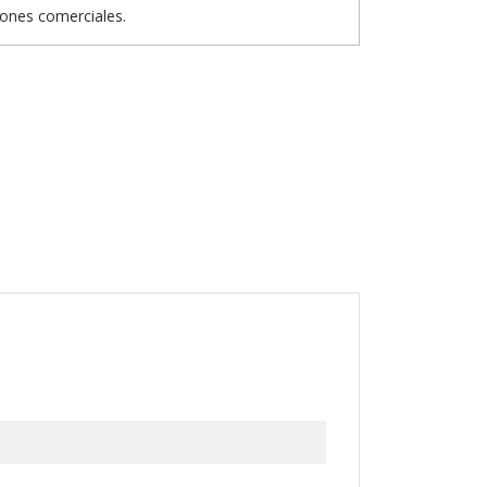
iones comerciales.