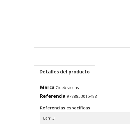
Detalles del producto
Marca
Cideb vicens
Referencia
9788853015488
Referencias específicas
Ean13