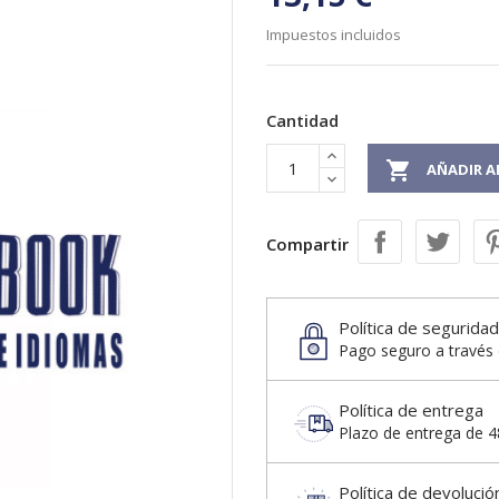
Impuestos incluidos
Cantidad

AÑADIR A
Compartir
Política de seguridad
Pago seguro a través 
Política de entrega
Plazo de entrega de 48
Política de devolució